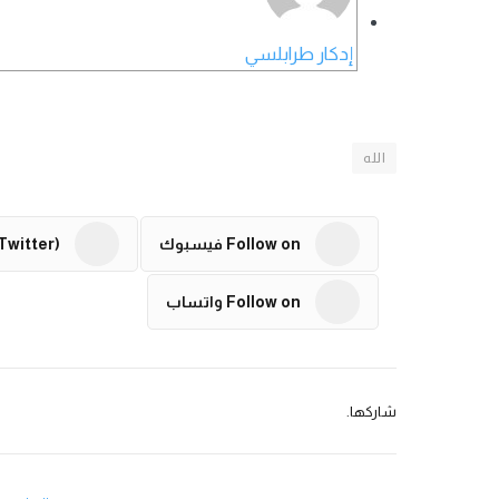
إدكار طرابلسي
الله
Follow on فيسبوك
Twitter)
Follow on واتساب
شاركها.