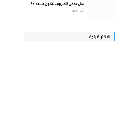
هل تكفي الظّروف لنكون سعداء؟
آب 1, 2026
الأكثر قراءة