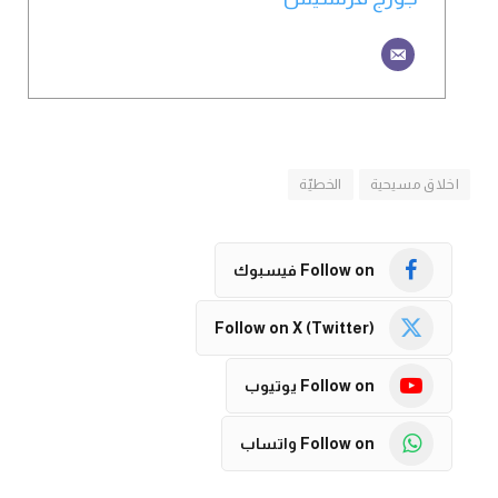
اخلاق مسيحية
الخطيّة
Follow on فيسبوك
Follow on X (Twitter)
Follow on يوتيوب
Follow on واتساب