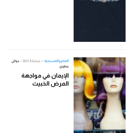
العلم والمسيحية
شباط 6, 2023
دوللي
عطوي
الإيمان في مواجهة
المرض الخبيث