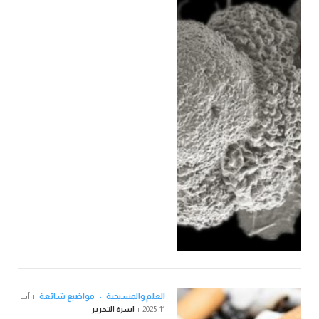
العلم والمسيحية
مواضيع شائعة
آب
11, 2025
اسرة التحرير