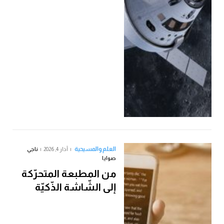
العلم والمسيحية
آذار 4, 2026
ناجي
صوايا
من المطبعة المتحرّكة
إلى الشّاشة الذّكيّة