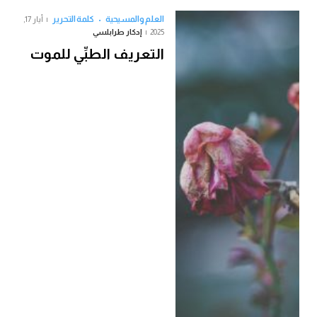
العلم والمسيحية
كلمة التحرير
أيار 17,
2025
إدكار طرابلسي
التعريف الطبِّي للموت