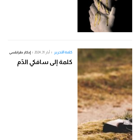
كلمة التحرير
أيار 31, 2024
إدكار طرابلسي
كلمة إلى سافكي الدّم