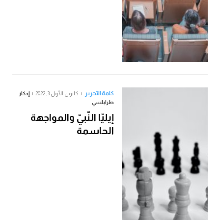
كلمة التحرير
كانون الأول 3, 2022
إدكار
طرابلسي
إيليّا النّبيّ والمواجهة
الحاسمة