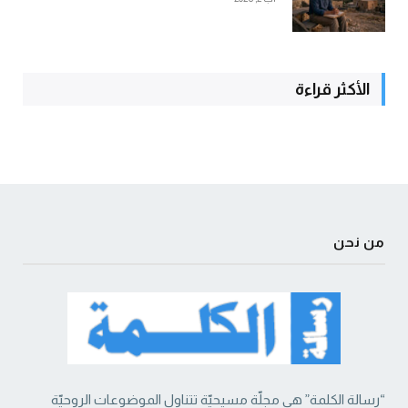
الأكثر قراءة
من نحن
“رسالة الكلمة” هي مجلّة مسيحيّة تتناول الموضوعات الروحيّة