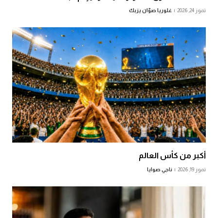
تموز 24, 2026
غلوريا صوّان يزبك
أكبر من كأس العالم
تموز 19, 2026
ناجي صوايا