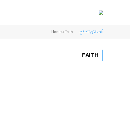
أنت الآن تتصفح:
Faith
»
Home
FAITH