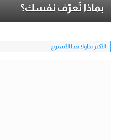
بماذا تُعرّف نفسك؟
الأكثر تداولا هذا الأسبوع