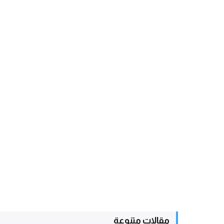
مقالات متنوعة