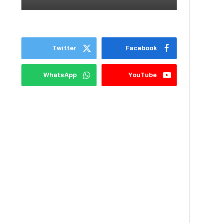
Twitter
Facebook
WhatsApp
YouTube