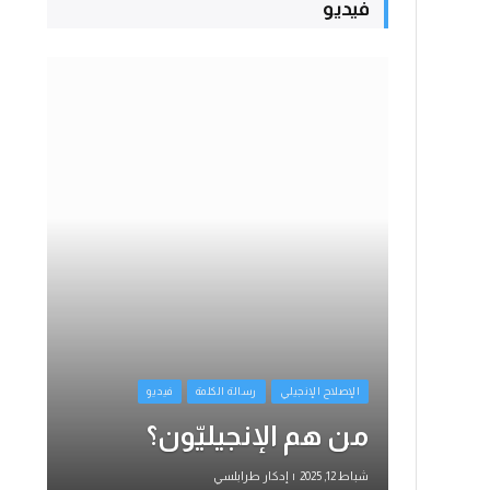
فيديو
الإصلاح الإنجيلي
رسالة الكلمة
فيديو
من هم الإنجيليّون؟
شباط 12, 2025
إدكار طرابلسي