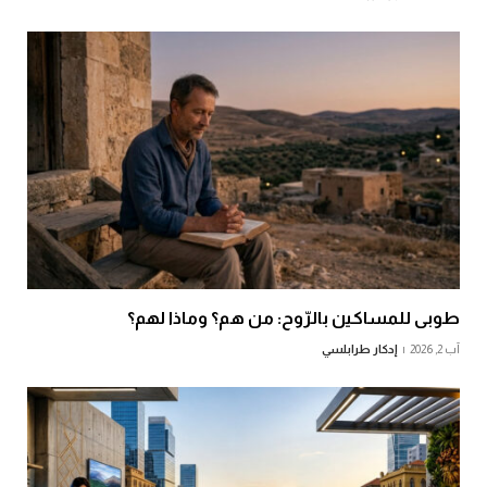
طوبى للمساكين بالرّوح: من هم؟ وماذا لهم؟
آب 2, 2026
إدكار طرابلسي