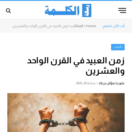
أنت الآن تتصفح:
Home
»
المقالات
»
زمن العبيد في القرن الواحد والعشرين
تأملات
زمن العبيد في القرن الواحد
والعشرين
غلوريا صوّان يزبك
شباط 26, 2026