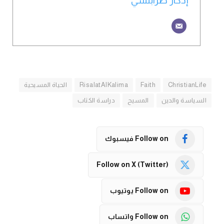
إدكار طرابلسي
ChristianLife
Faith
RisalatAlKalima
الحياة المسيحية
السياسة والدين
المسيح
دراسة الكتاب
Follow on فيسبوك
Follow on X (Twitter)
Follow on يوتيوب
Follow on واتساب