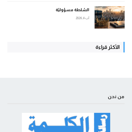
السّلطة مسؤوليّة
آب 4, 2026
الأكثر قراءة
من نحن