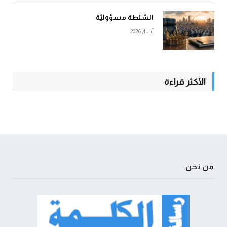
السّلطة مسؤوليّة
آب 4, 2026
الأكثر قراءة
من نحن