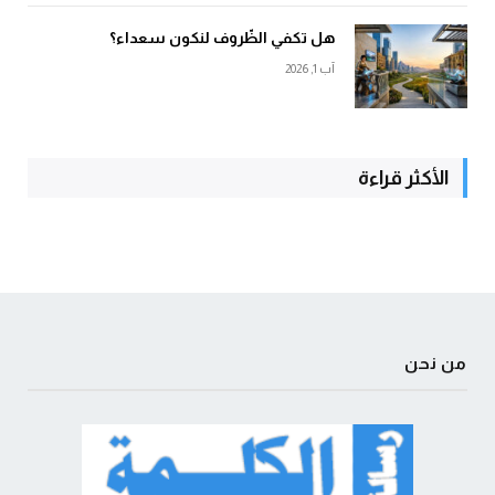
هل تكفي الظّروف لنكون سعداء؟
آب 1, 2026
الأكثر قراءة
من نحن