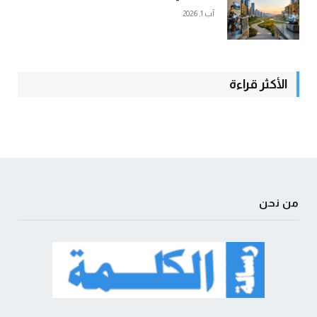
آب 1, 2026
الأكثر قراءة
من نحن