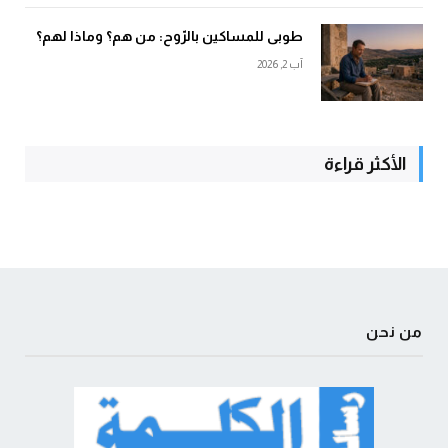
طوبى للمساكين بالرّوح: من هم؟ وماذا لهم؟
آب 2, 2026
الأكثر قراءة
من نحن