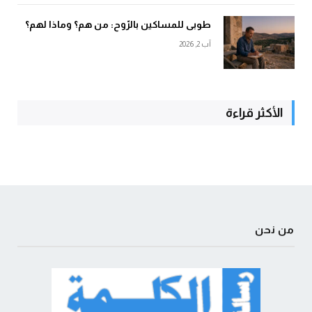
طوبى للمساكين بالرّوح: من هم؟ وماذا لهم؟
آب 2, 2026
الأكثر قراءة
من نحن