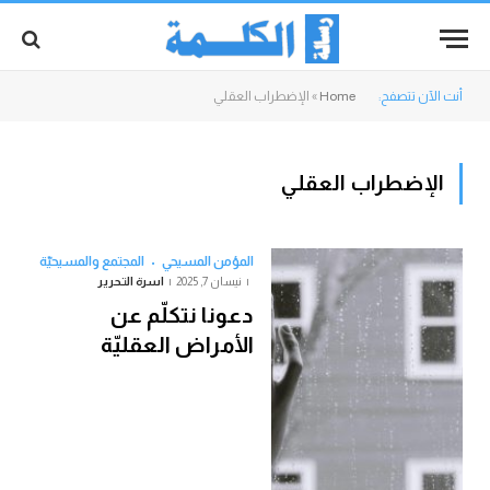
أنت الآن تتصفح:
Home
»
الإضطراب العقلي
الإضطراب العقلي
المؤمن المسيحي
المجتمع والمسيحيّة
نيسان 7, 2025
اسرة التحرير
دعونا نتكلّم عن
الأمراض العقليّة