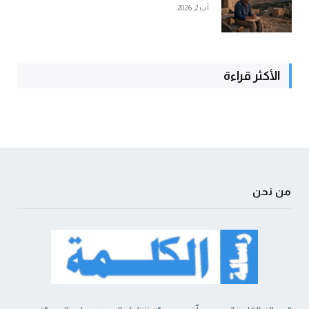
آب 2, 2026
الأكثر قراءة
من نحن