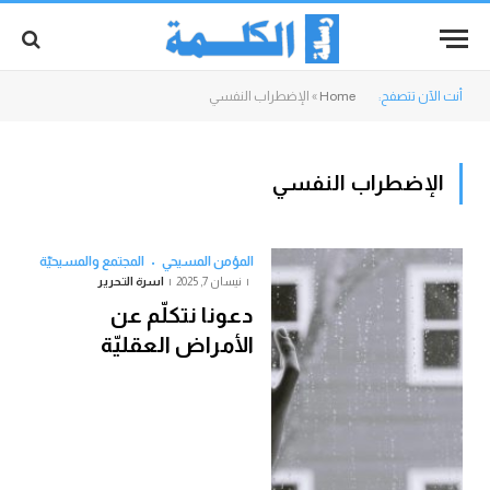
أنت الآن تتصفح:
Home
»
الإضطراب النفسي
الإضطراب النفسي
المؤمن المسيحي
المجتمع والمسيحيّة
نيسان 7, 2025
اسرة التحرير
دعونا نتكلّم عن
الأمراض العقليّة