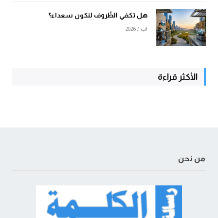
هل تكفي الظّروف لنكون سعداء؟
آب 1, 2026
الأكثر قراءة
من نحن