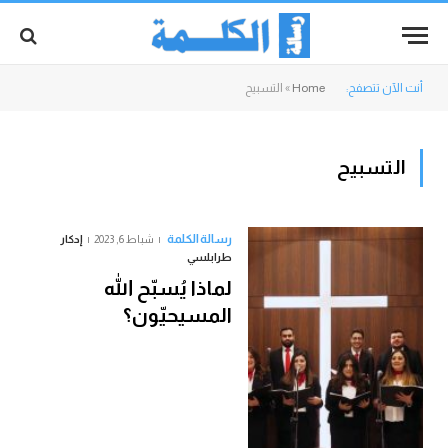
أنت الآن تتصفح:
Home
»
التسبيح
التسبيح
رسالة الكلمة
شباط 6, 2023
إدكار
طرابلسي
لماذا يُسبّح الله
المسيحيّون؟