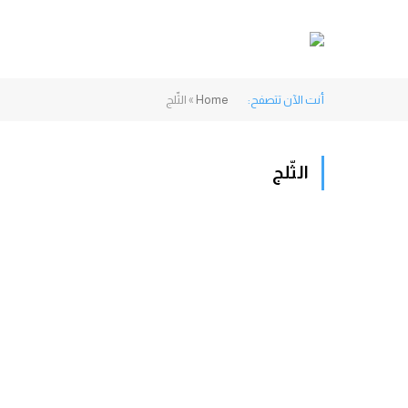
أنت الآن تتصفح:
Home
»
الثّلج
الثّلج