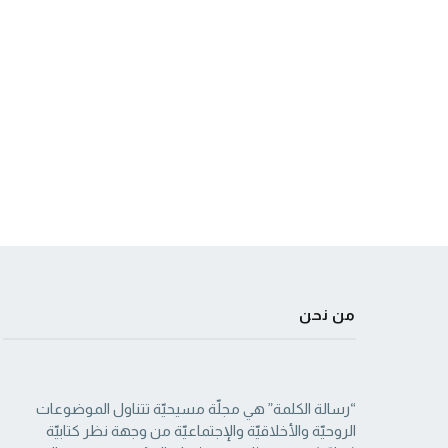
من نحن
“رسالة الكلمة” هي مجلّة مسيحيّة تتناول الموضوعات
الروحيّة والأخلاقيّة والإجتماعيّة من ‏وجهة نظر كتابيّة