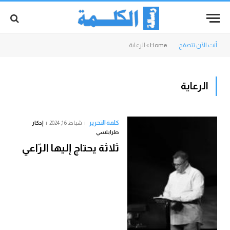
أنت الآن تتصفح:
Home
»
الرعاية
الرعاية
كلمة التحرير
شباط 16, 2024
إدكار
طرابلسي
ثلاثة يحتاج إليها الرّاعي