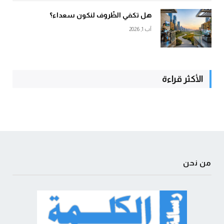
هل تكفي الظّروف لنكون سعداء؟
آب 1, 2026
الأكثر قراءة
من نحن