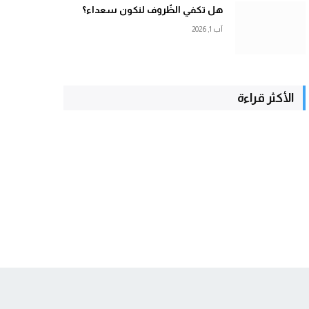
هل تكفي الظّروف لنكون سعداء؟
آب 1, 2026
الأكثر قراءة