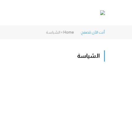
أنت الآن تتصفح:
Home
»
السّياسة
السّياسة