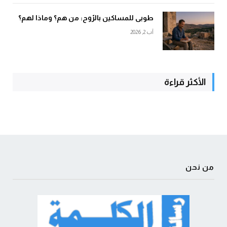
طوبى للمساكين بالرّوح: من هم؟ وماذا لهم؟
آب 2, 2026
الأكثر قراءة
من نحن