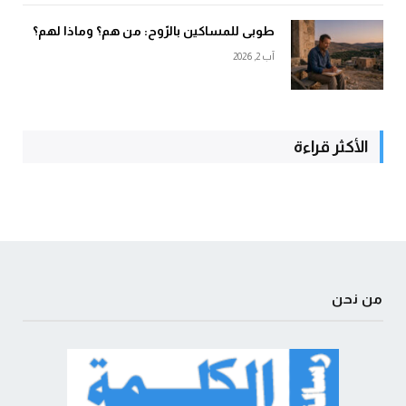
طوبى للمساكين بالرّوح: من هم؟ وماذا لهم؟
آب 2, 2026
الأكثر قراءة
من نحن