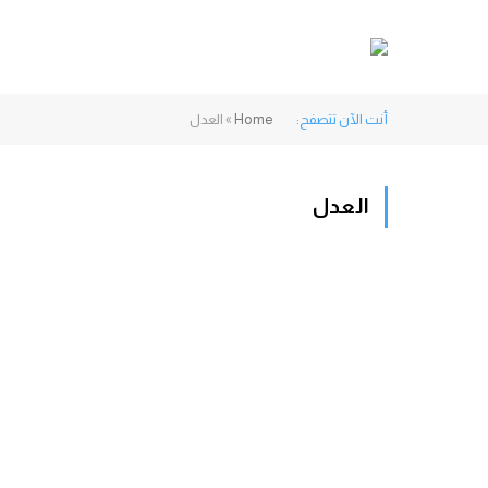
أنت الآن تتصفح:
Home
»
العدل
العدل