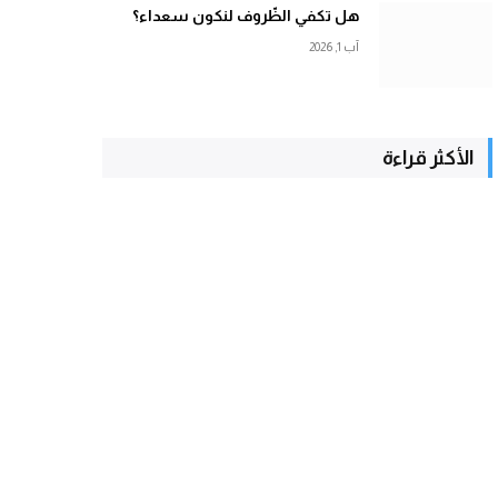
هل تكفي الظّروف لنكون سعداء؟
آب 1, 2026
الأكثر قراءة