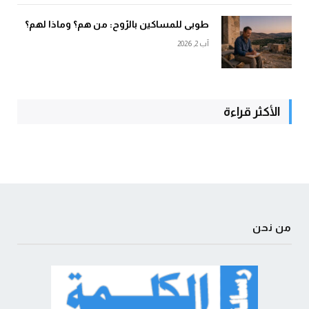
طوبى للمساكين بالرّوح: من هم؟ وماذا لهم؟
آب 2, 2026
الأكثر قراءة
من نحن