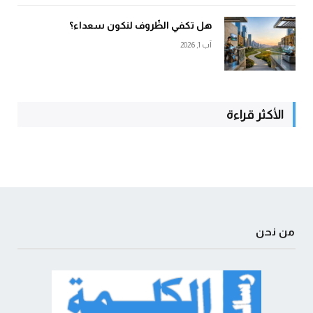
هل تكفي الظّروف لنكون سعداء؟
آب 1, 2026
الأكثر قراءة
من نحن