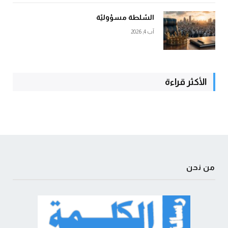
السّلطة مسؤوليّة
آب 4, 2026
الأكثر قراءة
من نحن