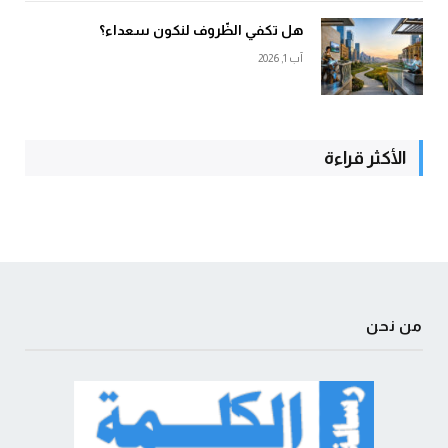
هل تكفي الظّروف لنكون سعداء؟
آب 1, 2026
الأكثر قراءة
من نحن