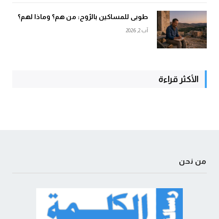
طوبى للمساكين بالرّوح: من هم؟ وماذا لهم؟
آب 2, 2026
الأكثر قراءة
من نحن