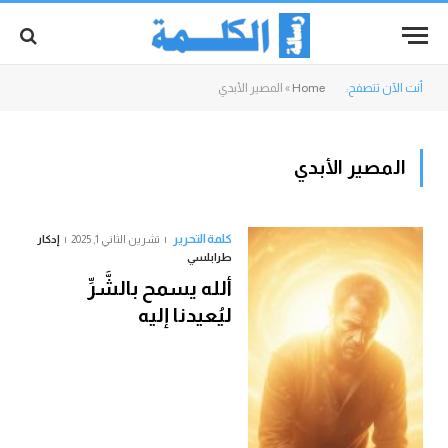
أنت الآن تتصفح:
Home
»
المصير الأبدي
المصير الأبدي
كلمة التحرير
تشرين الثاني 1, 2025
إدكار
طرابلسي
ألله يسمح بالشَّرِّ
ليُعيدنا إليه