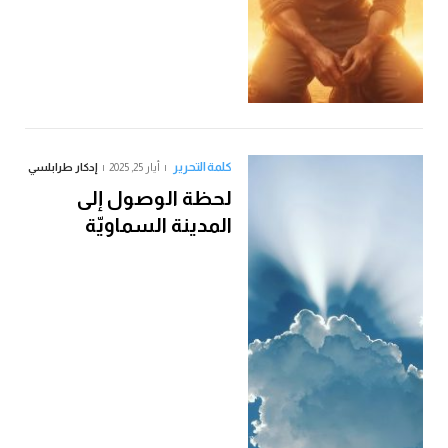
كلمة التحرير
أيار 25, 2025
إدكار طرابلسي
لحظة الوصول إلى
المدينة السماويّة