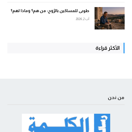
طوبى للمساكين بالرّوح: من هم؟ وماذا لهم؟
آب 2, 2026
الأكثر قراءة
من نحن