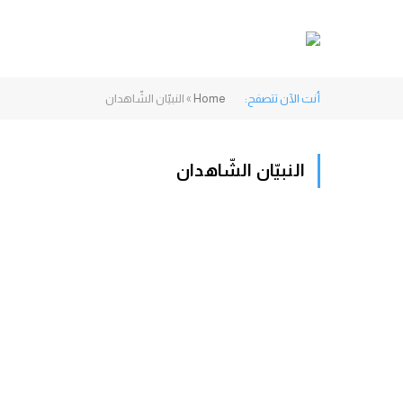
أنت الآن تتصفح:
Home
»
النبيّان الشّاهدان
النبيّان الشّاهدان