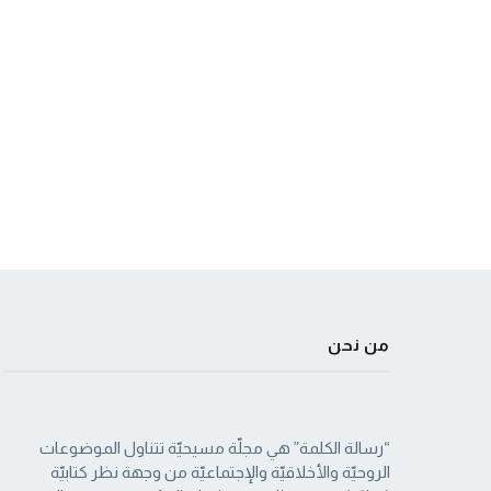
من نحن
“رسالة الكلمة” هي مجلّة مسيحيّة تتناول الموضوعات
الروحيّة والأخلاقيّة والإجتماعيّة من ‏وجهة نظر كتابيّة