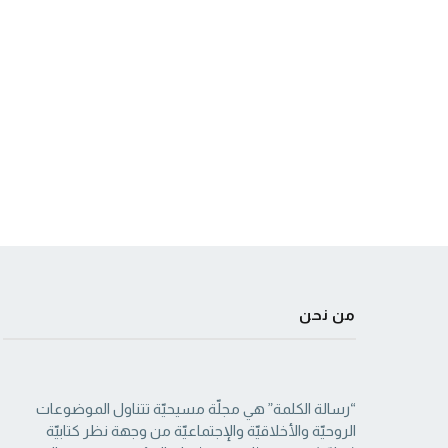
من نحن
“رسالة الكلمة” هي مجلّة مسيحيّة تتناول الموضوعات
الروحيّة والأخلاقيّة والإجتماعيّة من ‏وجهة نظر كتابيّة