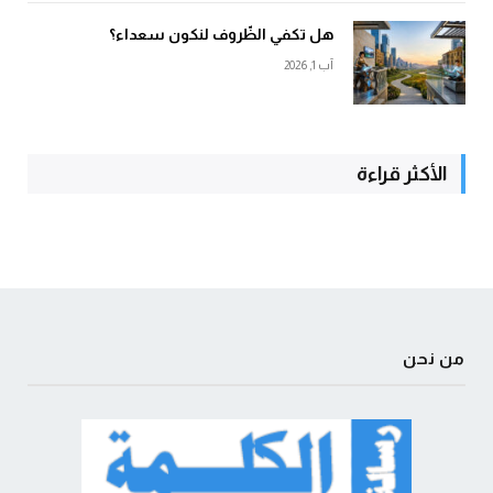
هل تكفي الظّروف لنكون سعداء؟
آب 1, 2026
الأكثر قراءة
من نحن