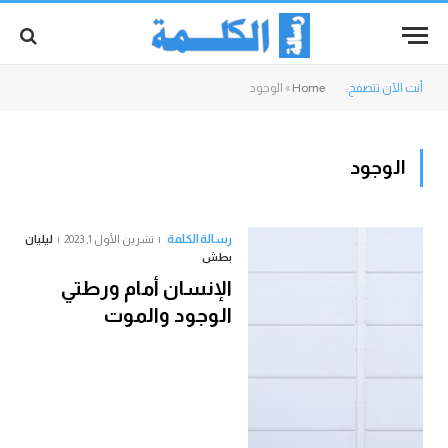
أنت الآن تتصفح:
Home
»
الوجود
الوجود
رسالة الكلمة
تشرين الأول 1, 2023
ليليان
بطش
الإنسان أمام ورطتي
الوجود والموت