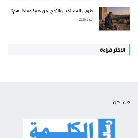
طوبى للمساكين بالرّوح: من هم؟ وماذا لهم؟
آب 2, 2026
الأكثر قراءة
من نحن