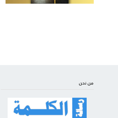
من نحن