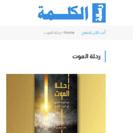
أنت الآن تتصفح:
Home
»
رحلة الموت
رحلة الموت