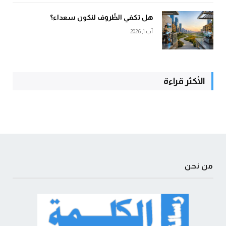
هل تكفي الظّروف لنكون سعداء؟
آب 1, 2026
الأكثر قراءة
من نحن