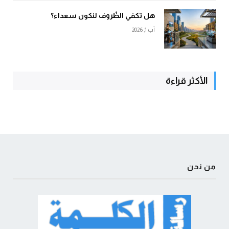
هل تكفي الظّروف لنكون سعداء؟
آب 1, 2026
الأكثر قراءة
من نحن