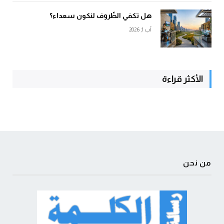
هل تكفي الظّروف لنكون سعداء؟
آب 1, 2026
الأكثر قراءة
من نحن