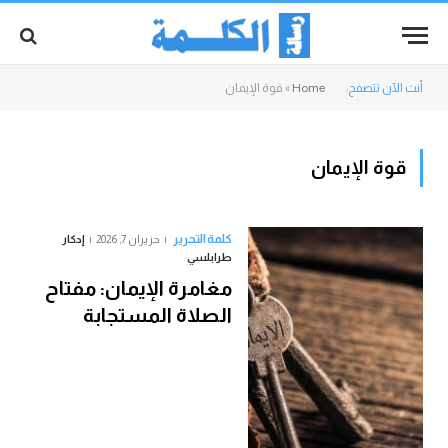
أنت الآن تتصفح:
Home
»
قوة الإيمان
قوة الإيمان
كلمة التحرير
حزيران 7, 2026
إدكار
طرابلسي
مغامرة الإيمان: مفتاح
الصلاة المستجابة