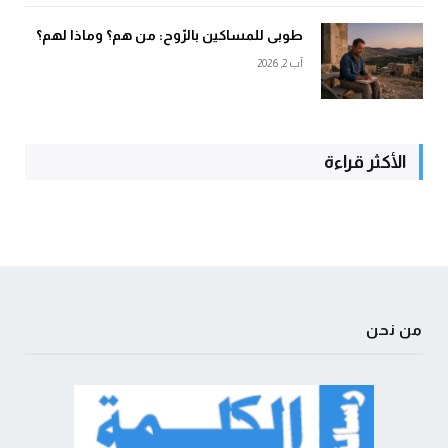
طوبى للمساكين بالرّوح: من هم؟ وماذا لهم؟
آب 2, 2026
الأكثر قراءة
من نحن