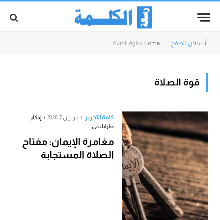
أنت الآن تتصفح:
Home
»
قوة الصلاة
قوة الصلاة
كلمة التحرير
حزيران 7, 2026
إدكار
طرابلسي
مغامرة الإيمان: مفتاح
الصلاة المستجابة