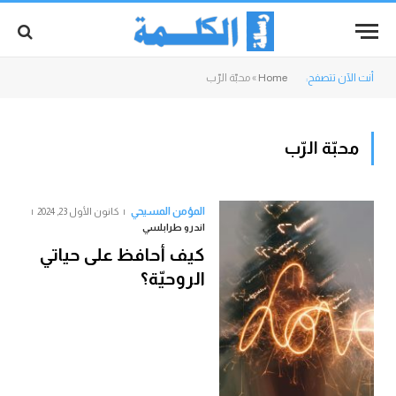
أنت الآن تتصفح:
Home
»
محبّة الرّب
محبّة الرّب
المؤمن المسيحي
كانون الأول 23, 2024
اندرو طرابلسي
كيف أحافظ على حياتي
الروحيّة؟