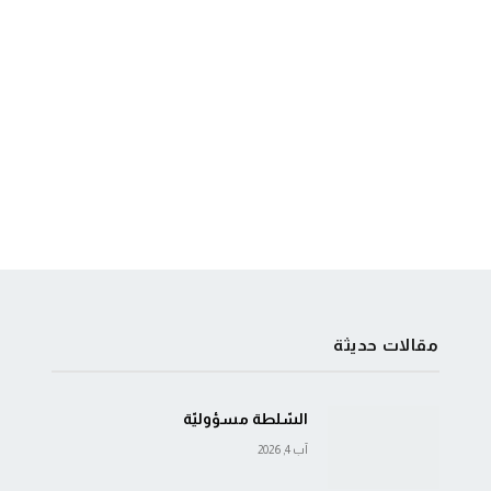
مقالات حديثة
السّلطة مسؤوليّة
آب 4, 2026