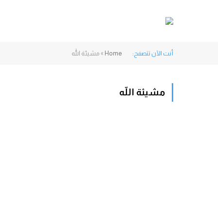
أنت الآن تتصفح:
Home
»
مشيئة اللّه
مشيئة اللّه