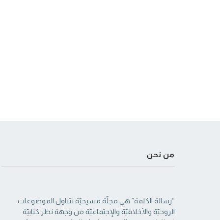
من نحن
“رسالة الكلمة” هي مجلّة مسيحيّة تتناول الموضوعات
الروحيّة والأخلاقيّة والإجتماعيّة من ‏وجهة نظر كتابيّة