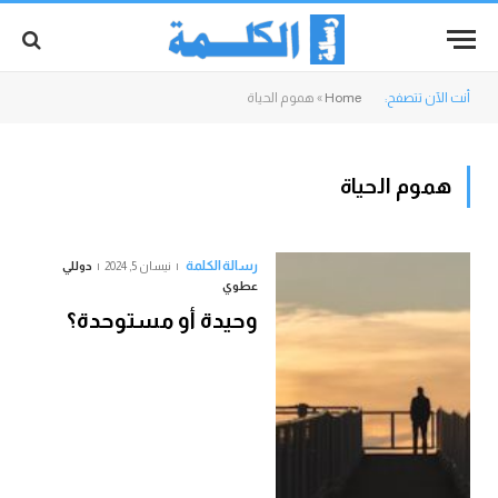
أنت الآن تتصفح:
Home
»
هموم الحياة
هموم الحياة
رسالة الكلمة
نيسان 5, 2024
دوللي
عطوي
وحيدة أو مستوحدة؟