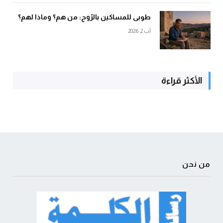
طوبى للمساكين بالرّوح: من هم؟ وماذا لهم؟
آب 2, 2026
الأكثر قراءة
من نحن