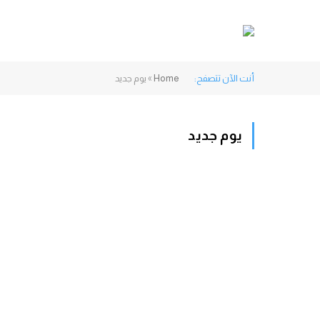
أنت الآن تتصفح:
Home
»
يوم جديد
يوم جديد