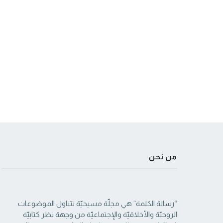
من نحن
“رسالة الكلمة” هي مجلّة مسيحيّة تتناول الموضوعات
الروحيّة والأخلاقيّة والإجتماعيّة من ‏وجهة نظر كتابيّة