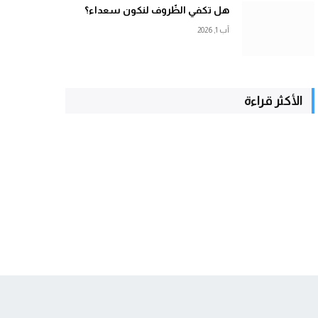
هل تكفي الظّروف لنكون سعداء؟
آب 1, 2026
الأكثر قراءة