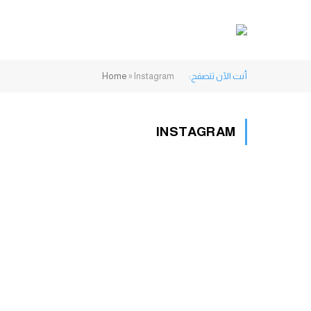
أنت الآن تتصفح:
Instagram
»
Home
INSTAGRAM