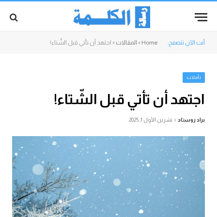
أنت الآن تتصفح:
Home
»
المقالات
»
اجتهد أن تأتي قبل الشّتاء!
تأملات
اجتهد أن تأتي قبل الشّتاء!
براد روستاد
تشرين الأول 1, 2025