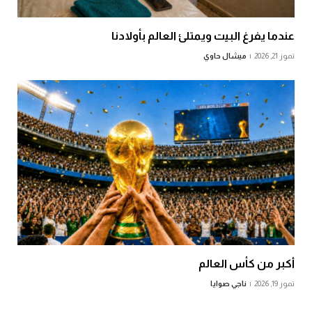
عندما يفرغ البيت ويمتلئ العالم بأولادنا
تموز 21, 2026
ميشال حاوي
أكبر من كأس العالم
تموز 19, 2026
ناجي صوايا