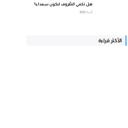
هل تكفي الظّروف لنكون سعداء؟
آب 1, 2026
الأكثر قراءة