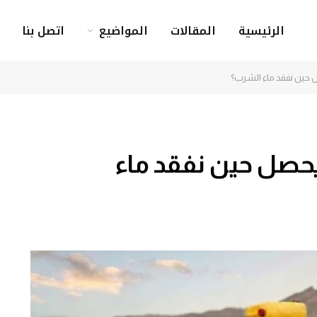
الرئيسية
المقالات
المواضيع
اتصل بنا
 حين نفقد ماء الشرب؟
حصل حين نفقد ماء