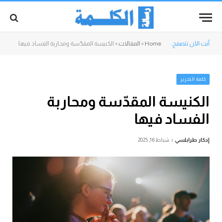
أنت الآن تتصفح:
Home
»
المقالات
»
الكنيسة المقدّسة ومحاربة الفساد فيها
كلمة التحرير
الكنيسة المقدّسة ومحاربة
الفساد فيها
إدكار طرابلسي
شباط 16, 2025