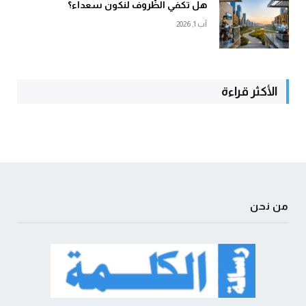
هل تكفي الظّروف لنكون سعداء؟
آب 1, 2026
الأكثر قراءة
من نحن