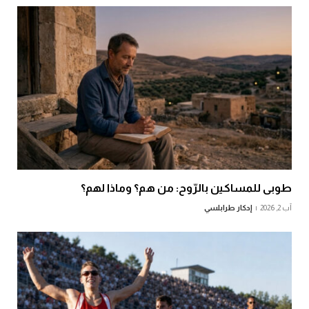
طوبى للمساكين بالرّوح: من هم؟ وماذا لهم؟
آب 2, 2026
إدكار طرابلسي