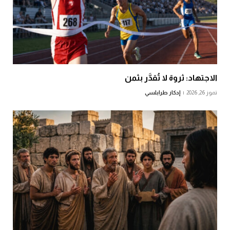
الاجتهاد: ثروة لا تُقدَّر بثمن
تموز 26, 2026
إدكار طرابلسي