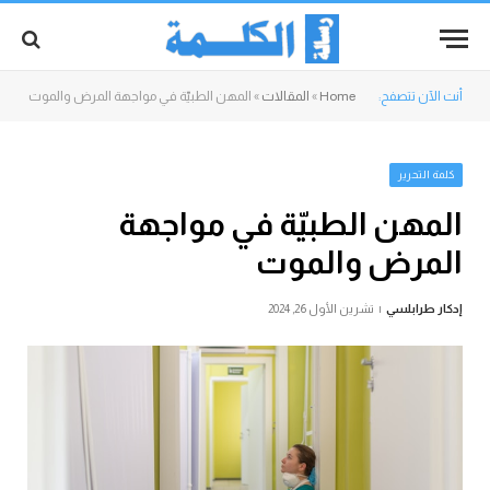
أنت الآن تتصفح:
Home
»
المقالات
»
المهن الطبيّة في مواجهة المرض والموت
كلمة التحرير
المهن الطبيّة في مواجهة
المرض والموت
إدكار طرابلسي
تشرين الأول 26, 2024