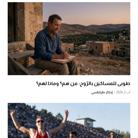
طوبى للمساكين بالرّوح: من هم؟ وماذا لهم؟
آب 2, 2026
إدكار طرابلسي