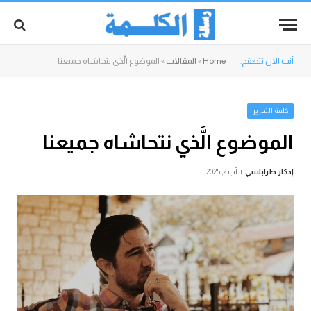
أنت الآن تتصفح:
Home
»
المقالات
»
الموضوع الَّذي نتحاشاه جميعنا
كلمة التحرير
الموضوع الَّذي نتحاشاه جميعنا
إدكار طرابلسي
آب 2, 2025