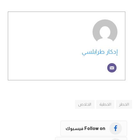
إدكار طرابلسي
الخطر
الخطية
الخلاص
Follow on فيسبوك